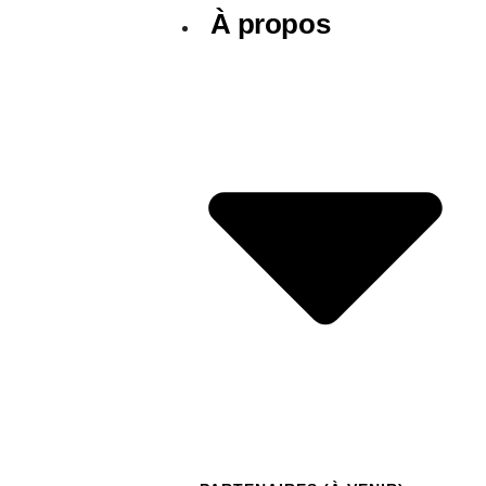
À propos