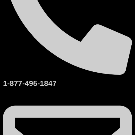
1-877-495-1847