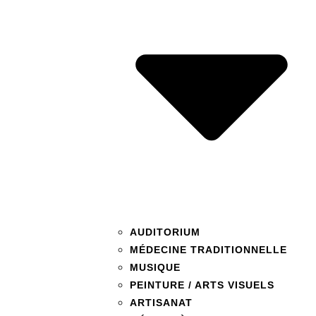
AUDITORIUM
MÉDECINE TRADITIONNELLE
MUSIQUE
PEINTURE / ARTS VISUELS
ARTISANAT