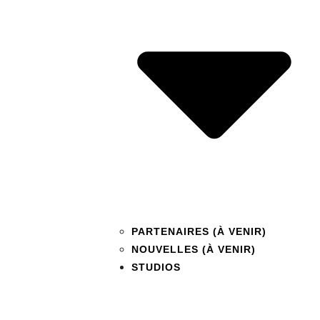
PARTENAIRES (À VENIR)
NOUVELLES (À VENIR)
STUDIOS