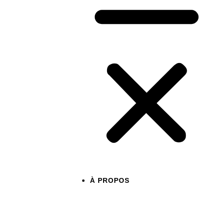
À PROPOS