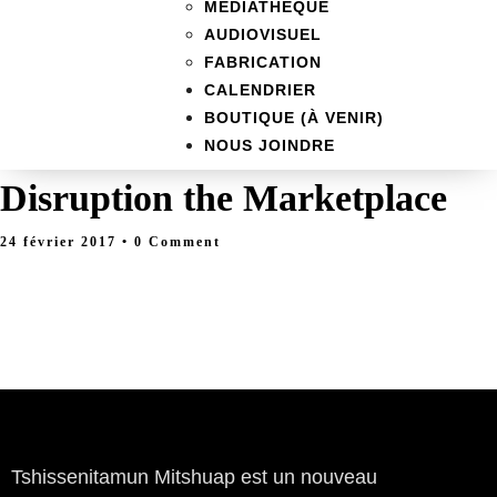
MÉDIATHÈQUE
AUDIOVISUEL
FABRICATION
CALENDRIER
BOUTIQUE (À VENIR)
NOUS JOINDRE
Disruption the Marketplace
24 février 2017
• 0 Comment
Tshissenitamun Mitshuap est un nouveau