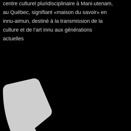
centre culturel pluridisciplinaire à Mani-utenam,
au Québec, signifiant «maison du savoir» en
innu-aimun, destiné à la transmission de la
culture et de l’art innu aux générations
actuelles