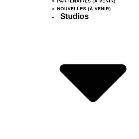
PARTENAIRES (À VENIR)
NOUVELLES (À VENIR)
Studios