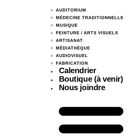
AUDITORIUM
MÉDECINE TRADITIONNELLE
MUSIQUE
PEINTURE / ARTS VISUELS
ARTISANAT
MÉDIATHÈQUE
AUDIOVISUEL
FABRICATION
Calendrier
Boutique (à venir)
Nous joindre