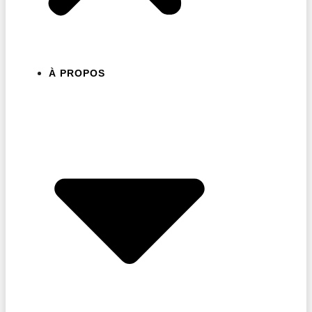
À PROPOS