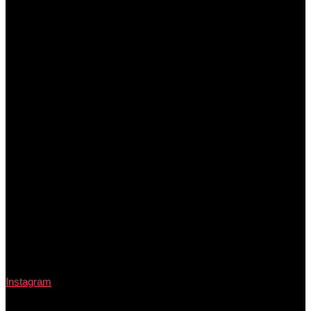
Instagram