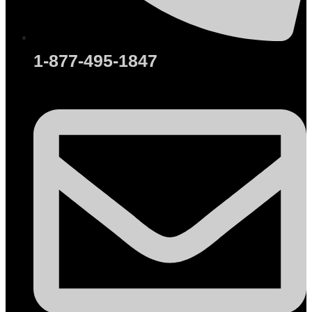
1-877-495-1847