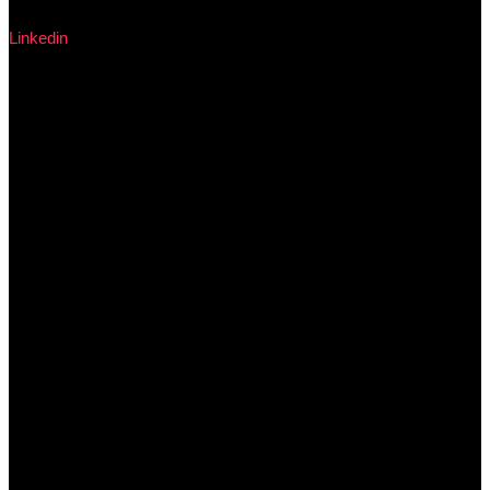
Linkedin