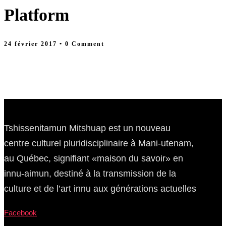
Platform
24 février 2017
• 0 Comment
Tshissenitamun Mitshuap est un nouveau
centre culturel pluridisciplinaire à Mani-utenam,
au Québec, signifiant «maison du savoir» en
innu-aimun, destiné à la transmission de la
culture et de l’art innu aux générations actuelles
Facebook