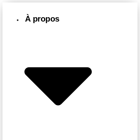
À propos