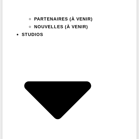
PARTENAIRES (À VENIR)
NOUVELLES (À VENIR)
STUDIOS