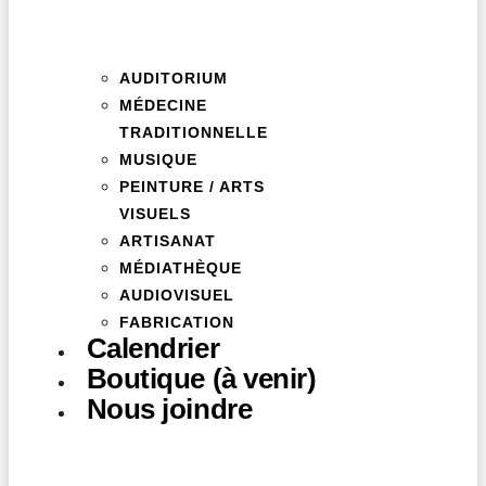
AUDITORIUM
MÉDECINE
TRADITIONNELLE
MUSIQUE
PEINTURE / ARTS
VISUELS
ARTISANAT
MÉDIATHÈQUE
AUDIOVISUEL
FABRICATION
Calendrier
Boutique (à venir)
Nous joindre