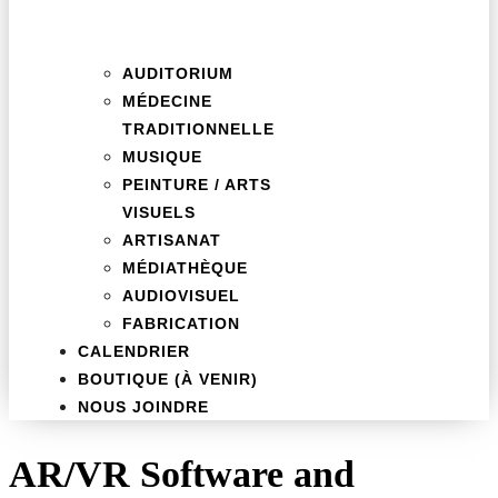
AUDITORIUM
MÉDECINE
TRADITIONNELLE
MUSIQUE
PEINTURE / ARTS
VISUELS
ARTISANAT
MÉDIATHÈQUE
AUDIOVISUEL
FABRICATION
CALENDRIER
BOUTIQUE (À VENIR)
NOUS JOINDRE
AR/VR Software and