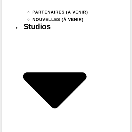
PARTENAIRES (À VENIR)
NOUVELLES (À VENIR)
Studios