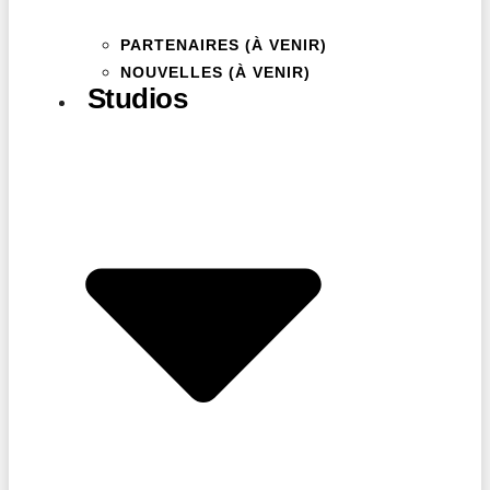
PARTENAIRES (À VENIR)
NOUVELLES (À VENIR)
Studios